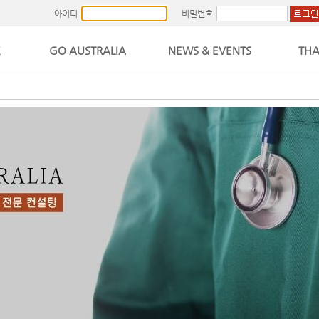
아이디
비밀번호
K
GO AUSTRALIA
NEWS & EVENTS
THA