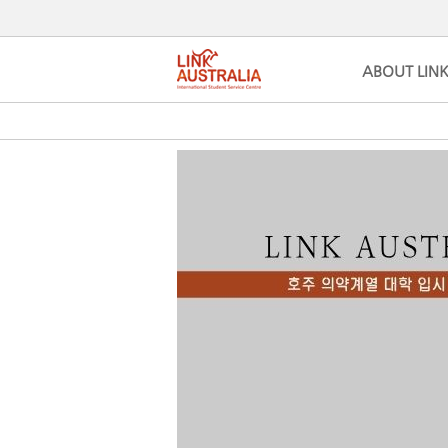
ABOUT LIN