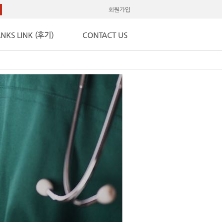
회원가입
NKS LINK (후기)
CONTACT US