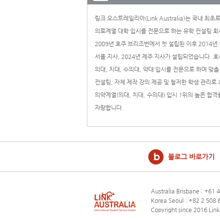
링크 오스트레일리아(Link Australia)는 국내 최초
의료계열 대학 입시를 전문으로 하는 유학 컨설팅 회
2009년 호주 브리즈번에서 첫 설립된 이후 2014년
서울 지사, 2024년 제주 지사가 설립되었습니다. 호
의대, 치대, 수의대, 약대 입시를 전문으로 하며 맞춤
컨설팅, 자체 제작 강의 제공 및 철저한 학생 관리로
의약계열(의대, 치대, 수의대) 입시 1위의 높은 합격
자랑합니다.
블로그 바로가기
Australia Brisbane : +61
Korea Seoul : +82 2 
Copyright since 2016 LinkA